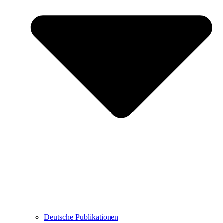
Deutsche Publikationen