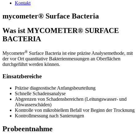
Kontakt
mycometer® Surface Bacteria
Was ist MYCOMETER® SURFACE
BACTERIA
®
Mycometer
Surface Bacteria ist eine präzise Analysemethode, mit
der vor Ort quantitative Bakterienmessungen an Oberflächen
durchgeführt werden können.
Einsatzbereiche
Präzise diagnostische Anfangsbeurteilung
Schnelle Schadensanalyse
Abgrenzen von Schadensbereichen (Leitungswasser- und
Abwasserschäden)
Kontrolle von mikrobiellem Befall vor Beginn der Trocknung
Kontrollmessung nach Sanierungen
Probeentnahme