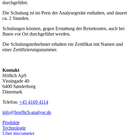
durchgeführt.
Die Schulung ist im Preis der Analysegeräte enthalten, und dauert
ca. 2 Stunden.
Schulungen können, gegen Erstattung der Reisekosten, auch bei
Ihnen vor Ort durchgeführt werden.
Die Schulungsteilnehmer erhalten ein Zertifikat mit Namen und
einer Zertifizierungsnummer.
Kontakt
Höflich ApS
Vissingade 40
6400 Sønderborg
Dänemark
Telefon:
+45 4169 4114
info@hoeflich-analyse.de
Produkte
Technologie
Über mycometer