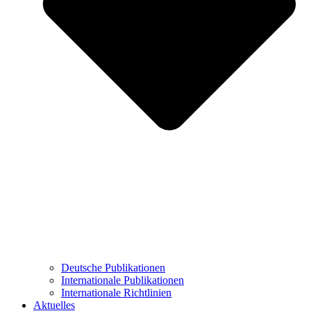
Deutsche Publikationen
Internationale Publikationen
Internationale Richtlinien
Aktuelles