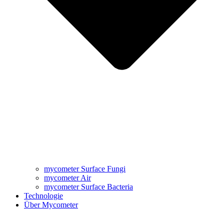
mycometer Surface Fungi
mycometer Air
mycometer Surface Bacteria
Technologie
Über Mycometer