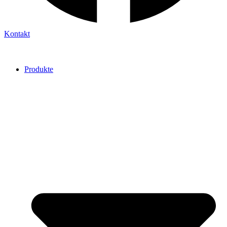
Kontakt
Produkte