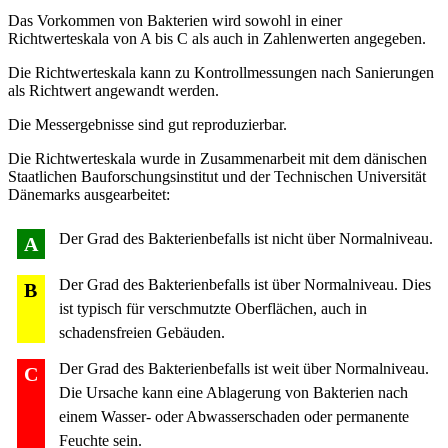
Das Vorkommen von Bakterien wird sowohl in einer
Richtwerteskala von A bis C als auch in Zahlenwerten angegeben.
Die Richtwerteskala kann zu Kontrollmessungen nach Sanierungen
als Richtwert angewandt werden.
Die Messergebnisse sind gut reproduzierbar.
Die Richtwerteskala wurde in Zusammenarbeit mit dem dänischen
Staatlichen Bauforschungsinstitut und der Technischen Universität
Dänemarks ausgearbeitet:
Der Grad des Bakterienbefalls ist nicht über Normalniveau.
A
Der Grad des Bakterienbefalls ist über Normalniveau. Dies
B
ist typisch für verschmutzte Oberflächen, auch in
schadensfreien Gebäuden.
Der Grad des Bakterienbefalls ist weit über Normalniveau.
C
Die Ursache kann eine Ablagerung von Bakterien nach
einem Wasser- oder Abwasserschaden oder permanente
Feuchte sein.