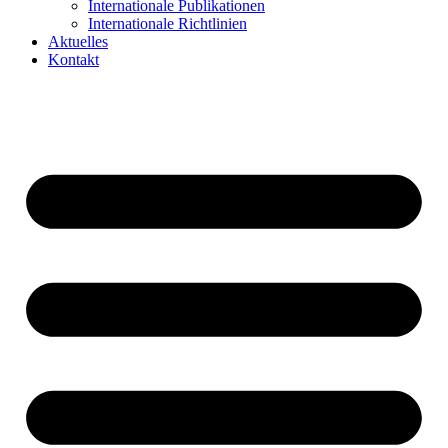
Internationale Publikationen
Internationale Richtlinien
Aktuelles
Kontakt