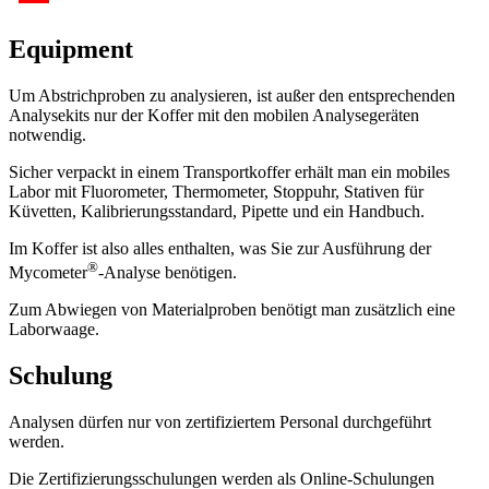
Equipment​
Um Abstrichproben zu analysieren, ist außer den entsprechenden
Analysekits nur der Koffer mit den mobilen Analysegeräten
notwendig.
Sicher verpackt in einem Transportkoffer erhält man ein mobiles
Labor mit Fluorometer, Thermometer, Stoppuhr, Stativen für
Küvetten, Kalibrierungsstandard, Pipette und ein Handbuch.
Im Koffer ist also alles enthalten, was Sie zur Ausführung der
®
Mycometer
-Analyse benötigen.
Zum Abwiegen von Materialproben benötigt man zusätzlich eine
Laborwaage.
Schulung
Analysen dürfen nur von zertifiziertem Personal durchgeführt
werden.
Die Zertifizierungsschulungen werden als Online-Schulungen