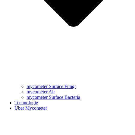
mycometer Surface Fungi
mycometer Air
mycometer Surface Bacteria
Technologie
Über Mycometer