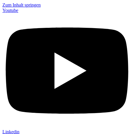
Zum Inhalt springen
Youtube
Linkedin