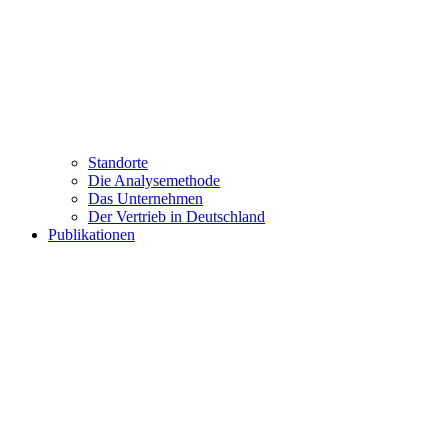
Standorte
Die Analysemethode
Das Unternehmen
Der Vertrieb in Deutschland
Publikationen