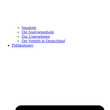
Standorte
Die Analysemethode
Das Unternehmen
Der Vertrieb in Deutschland
Publikationen