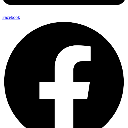
Facebook