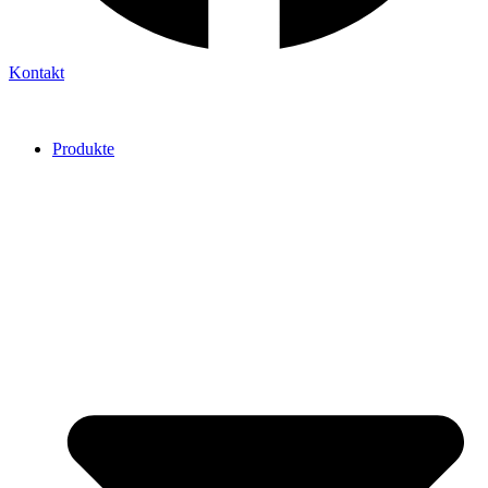
Kontakt
Produkte