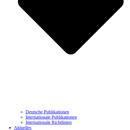
Deutsche Publikationen
Internationale Publikationen
Internationale Richtlinien
Aktuelles