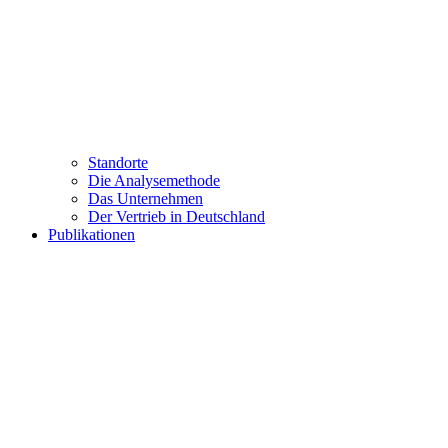
Standorte
Die Analysemethode
Das Unternehmen
Der Vertrieb in Deutschland
Publikationen