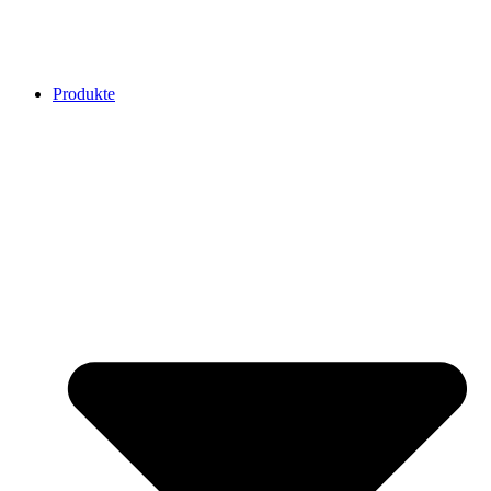
Produkte