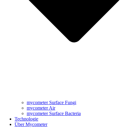
mycometer Surface Fungi
mycometer Air
mycometer Surface Bacteria
Technologie
Über Mycometer