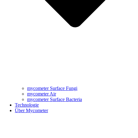
mycometer Surface Fungi
mycometer Air
mycometer Surface Bacteria
Technologie
Über Mycometer