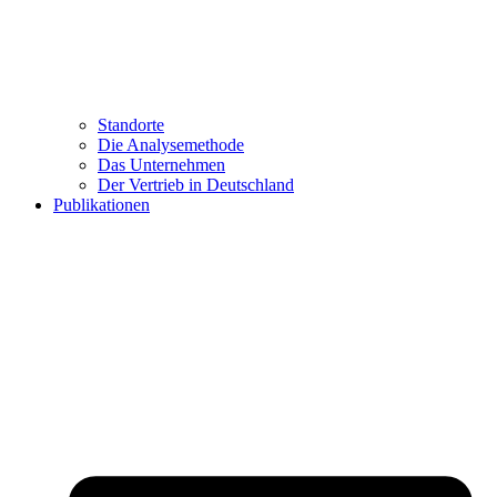
Standorte
Die Analysemethode
Das Unternehmen
Der Vertrieb in Deutschland
Publikationen