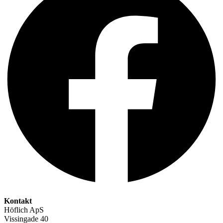
Kontakt
Höflich ApS
Vissingade 40