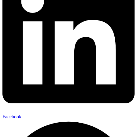
Facebook