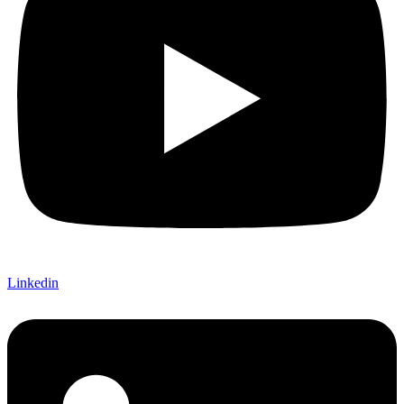
Linkedin