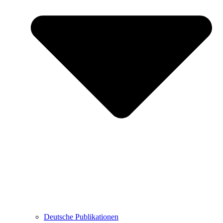
Deutsche Publikationen