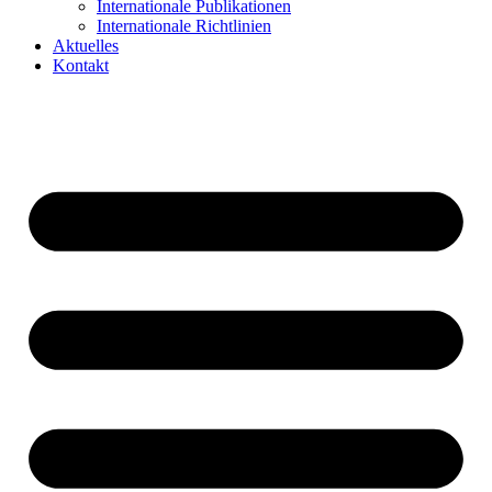
Internationale Publikationen
Internationale Richtlinien
Aktuelles
Kontakt