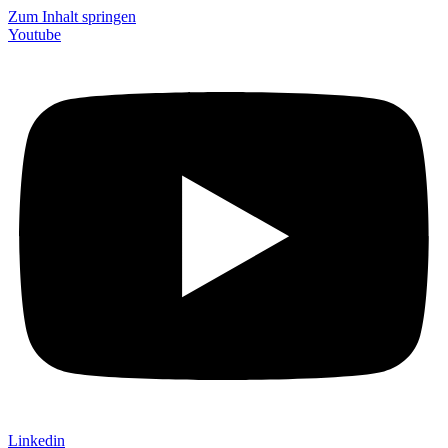
Zum Inhalt springen
Youtube
Linkedin