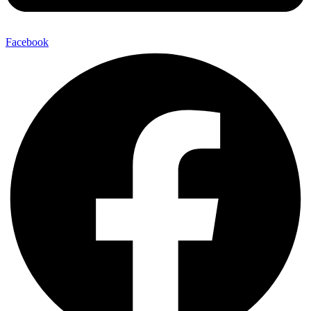
Facebook